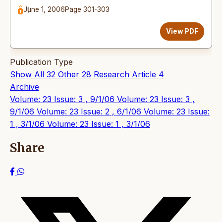
June 1, 2006
Page 301-303
View PDF
Publication Type
Show All
32
Other
28
Research Article
4
Archive
Volume: 23 Issue: 3 , 9/1/06
Volume: 23 Issue: 3 ,
9/1/06
Volume: 23 Issue: 2 , 6/1/06
Volume: 23 Issue:
1 , 3/1/06
Volume: 23 Issue: 1 , 3/1/06
Share