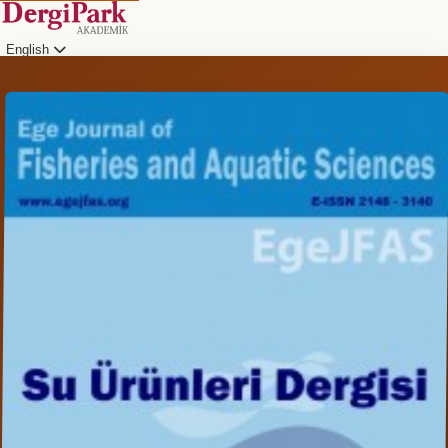
English