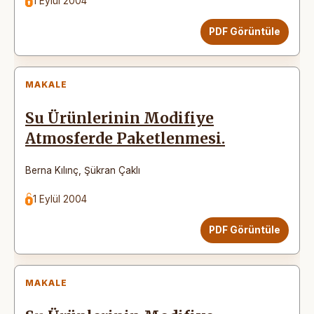
1 Eylül 2004
PDF Görüntüle
MAKALE
Su Ürünlerinin Modifiye
Atmosferde Paketlenmesi.
Berna Kılınç
,
Şükran Çaklı
1 Eylül 2004
PDF Görüntüle
MAKALE