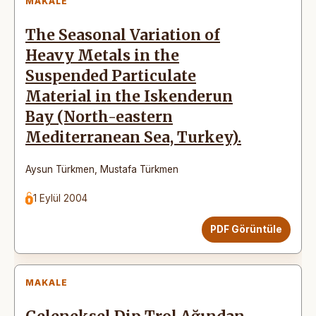
MAKALE
The Seasonal Variation of
Heavy Metals in the
Suspended Particulate
Material in the Iskenderun
Bay (North-eastern
Mediterranean Sea, Turkey).
Aysun Türkmen
,
Mustafa Türkmen
1 Eylül 2004
PDF Görüntüle
MAKALE