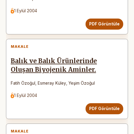
1 Eylül 2004
PDF Görüntüle
MAKALE
Balık ve Balık Ürünlerinde
Oluşan Biyojenik Aminler.
Fatih Özoğul
,
Esmeray Küley
,
Yeşim Özoğul
1 Eylül 2004
PDF Görüntüle
MAKALE