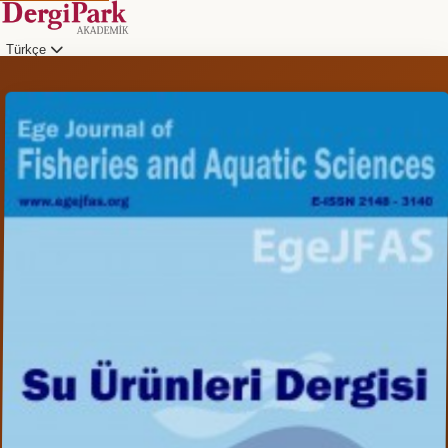
Türkçe