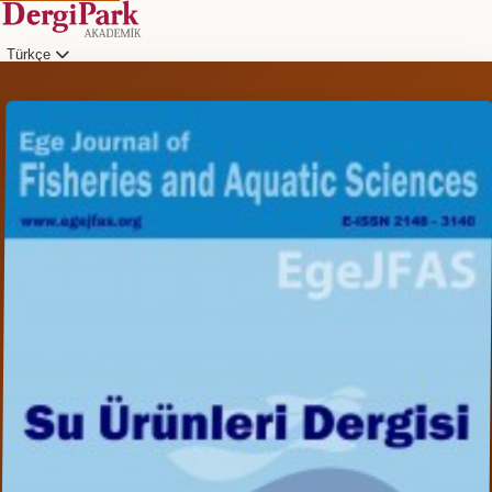
Türkçe