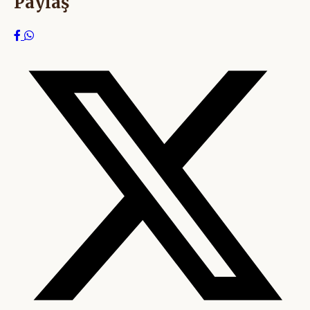
Paylaş