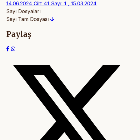
14.06.2024
Cilt: 41 Sayı: 1 , 15.03.2024
Sayı Dosyaları
Sayı Tam Dosyası
Paylaş