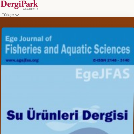
Türkçe