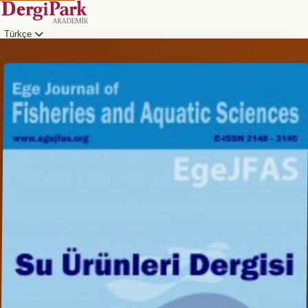
Türkçe