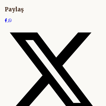
Paylaş