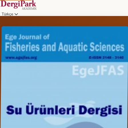
Türkçe