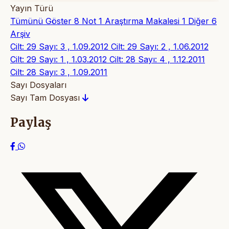
Yayın Türü
Tümünü Göster
8
Not
1
Araştırma Makalesi
1
Diğer
6
Arşiv
Cilt: 29 Sayı: 3 , 1.09.2012
Cilt: 29 Sayı: 2 , 1.06.2012
Cilt: 29 Sayı: 1 , 1.03.2012
Cilt: 28 Sayı: 4 , 1.12.2011
Cilt: 28 Sayı: 3 , 1.09.2011
Sayı Dosyaları
Sayı Tam Dosyası
Paylaş