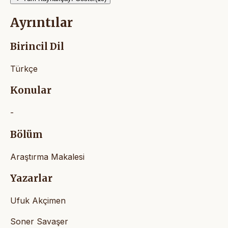
Ayrıntılar
Birincil Dil
Türkçe
Konular
-
Bölüm
Araştırma Makalesi
Yazarlar
Ufuk Akçimen
Soner Savaşer