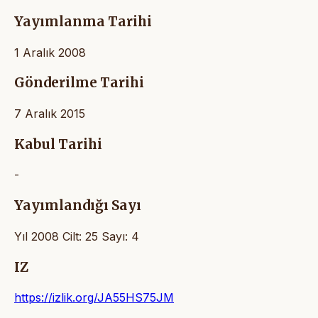
Yayımlanma Tarihi
1 Aralık 2008
Gönderilme Tarihi
7 Aralık 2015
Kabul Tarihi
-
Yayımlandığı Sayı
Yıl 2008 Cilt: 25 Sayı: 4
IZ
https://izlik.org/JA55HS75JM