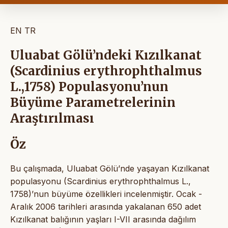
EN
TR
Uluabat Gölü’ndeki Kızılkanat
(Scardinius erythrophthalmus
L.,1758) Populasyonu’nun
Büyüme Parametrelerinin
Araştırılması
Öz
Bu çalışmada, Uluabat Gölü’nde yaşayan Kızılkanat
populasyonu (Scardinius erythrophthalmus L.,
1758)’nun büyüme özellikleri incelenmiştir. Ocak -
Aralık 2006 tarihleri arasında yakalanan 650 adet
Kızılkanat balığının yaşları I-VII arasında dağılım