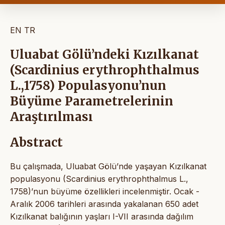
EN
TR
Uluabat Gölü’ndeki Kızılkanat
(Scardinius erythrophthalmus
L.,1758) Populasyonu’nun
Büyüme Parametrelerinin
Araştırılması
Abstract
Bu çalışmada, Uluabat Gölü’nde yaşayan Kızılkanat
populasyonu (Scardinius erythrophthalmus L.,
1758)’nun büyüme özellikleri incelenmiştir. Ocak -
Aralık 2006 tarihleri arasında yakalanan 650 adet
Kızılkanat balığının yaşları I-VII arasında dağılım