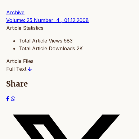
Archive
Volume: 25 Number: 4 , 01.12.2008
Article Statistics
Total Article Views
583
Total Article Downloads
2K
Article Files
Full Text
Share