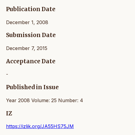
Publication Date
December 1, 2008
Submission Date
December 7, 2015
Acceptance Date
-
Published in Issue
Year 2008 Volume: 25 Number: 4
IZ
https://izlik.org/JA55HS75JM