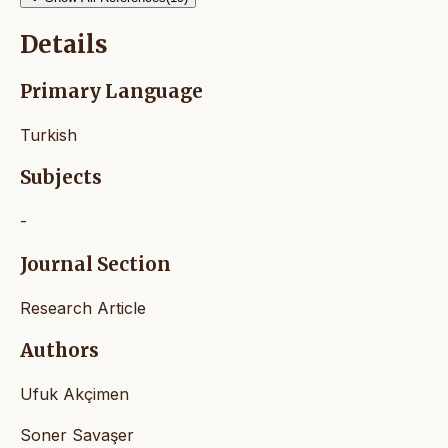
Details
Primary Language
Turkish
Subjects
-
Journal Section
Research Article
Authors
Ufuk Akçimen
Soner Savaşer