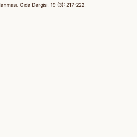
anması. Gıda Dergisi, 19 (3): 217-222.