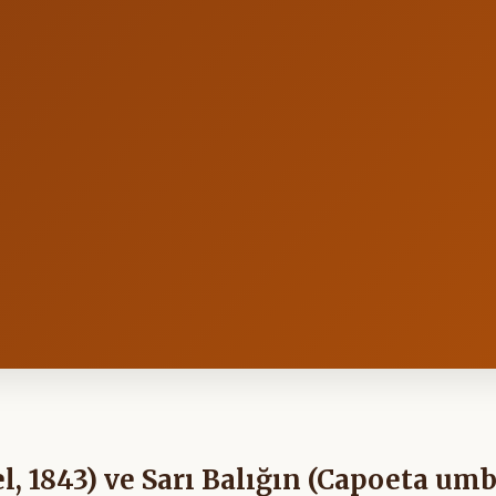
l, 1843) ve Sarı Balığın (Capoeta umb