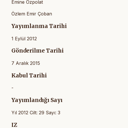
Emine Özpolat
Özlem Emir Çoban
Yayımlanma Tarihi
1 Eylül 2012
Gönderilme Tarihi
7 Aralık 2015
Kabul Tarihi
-
Yayımlandığı Sayı
Yıl 2012 Cilt: 29 Sayı: 3
IZ