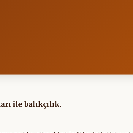
rı ile balıkçılık.