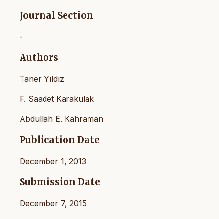
Journal Section
-
Authors
Taner Yıldız
F. Saadet Karakulak
Abdullah E. Kahraman
Publication Date
December 1, 2013
Submission Date
December 7, 2015