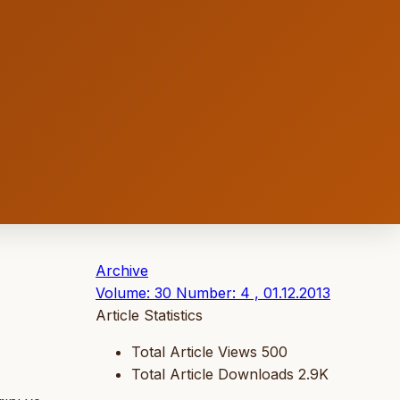
Archive
Volume: 30 Number: 4 , 01.12.2013
Article Statistics
Total Article Views
500
Total Article Downloads
2.9K