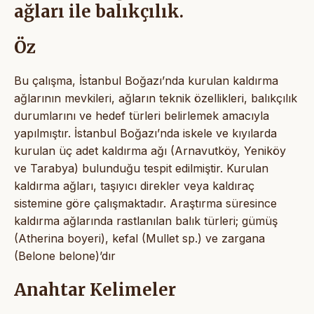
ağları ile balıkçılık.
Öz
Bu çalışma, İstanbul Boğazı’nda kurulan kaldırma
ağlarının mevkileri, ağların teknik özellikleri, balıkçılık
durumlarını ve hedef türleri belirlemek amacıyla
yapılmıştır. İstanbul Boğazı’nda iskele ve kıyılarda
kurulan üç adet kaldırma ağı (Arnavutköy, Yeniköy
ve Tarabya) bulunduğu tespit edilmiştir. Kurulan
kaldırma ağları, taşıyıcı direkler veya kaldıraç
sistemine göre çalışmaktadır. Araştırma süresince
kaldırma ağlarında rastlanılan balık türleri; gümüş
(Atherina boyeri), kefal (Mullet sp.) ve zargana
(Belone belone)’dır
Anahtar Kelimeler