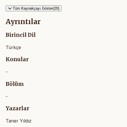
Tüm Kaynakçayı Göster(20)
Ayrıntılar
Birincil Dil
Türkçe
Konular
-
Bölüm
-
Yazarlar
Taner Yıldız