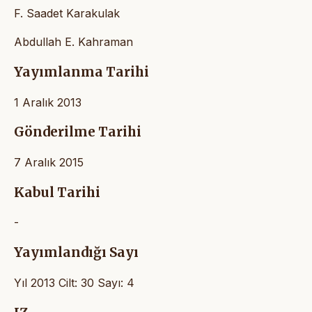
F. Saadet Karakulak
Abdullah E. Kahraman
Yayımlanma Tarihi
1 Aralık 2013
Gönderilme Tarihi
7 Aralık 2015
Kabul Tarihi
-
Yayımlandığı Sayı
Yıl 2013 Cilt: 30 Sayı: 4