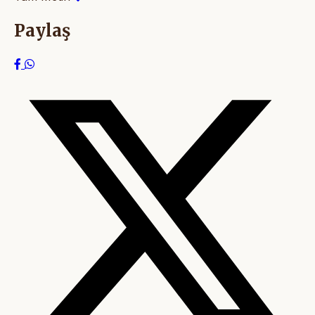
Paylaş