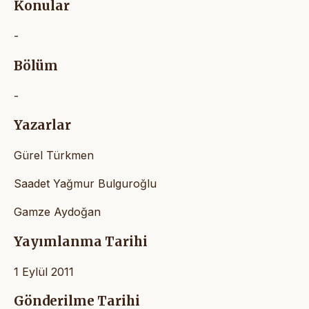
Konular
-
Bölüm
-
Yazarlar
Gürel Türkmen
Saadet Yağmur Bulguroğlu
Gamze Aydoğan
Yayımlanma Tarihi
1 Eylül 2011
Gönderilme Tarihi