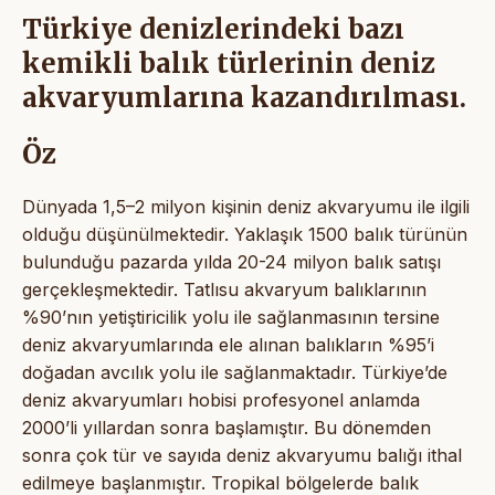
Türkiye denizlerindeki bazı
kemikli balık türlerinin deniz
akvaryumlarına kazandırılması.
Öz
Dünyada 1,5–2 milyon kişinin deniz akvaryumu ile ilgili
olduğu düşünülmektedir. Yaklaşık 1500 balık türünün
bulunduğu pazarda yılda 20-24 milyon balık satışı
gerçekleşmektedir. Tatlısu akvaryum balıklarının
%90’nın yetiştiricilik yolu ile sağlanmasının tersine
deniz akvaryumlarında ele alınan balıkların %95’i
doğadan avcılık yolu ile sağlanmaktadır. Türkiye’de
deniz akvaryumları hobisi profesyonel anlamda
2000’li yıllardan sonra başlamıştır. Bu dönemden
sonra çok tür ve sayıda deniz akvaryumu balığı ithal
edilmeye başlanmıştır. Tropikal bölgelerde balık