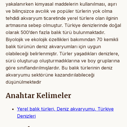
yakalanırken kimyasal maddelerin kullanılması, aşırı
ve bilinçsizce avcılık ve popüler türlerin yok olma
tehdidi akvaryum ticaretinde yerel türlere olan ilginin
artmasına sebep olmuştur. Türkiye denizlerinde doğal
olarak 500’den fazla balık türü bulunmaktadır.
Biyolojik ve ekolojik özellikleri bakımından 70 kemikli
balık türünün deniz akvaryumları için uygun
olabileceği belirlenmiştir. Türler yaşadıkları denizlere,
sürü oluşturup oluşturmadıklarına ve boy gruplarına
göre sınıflandırılmışlardır. Bu balık türlerinin deniz
akvaryumu sektörüne kazandırılabileceği
düşünülmektedir
Anahtar Kelimeler
Yerel balık türleri, Deniz akvaryumu, Türkiye
Denizleri