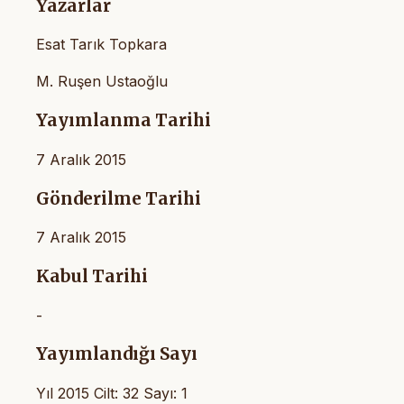
Yazarlar
Esat Tarık Topkara
M. Ruşen Ustaoğlu
Yayımlanma Tarihi
7 Aralık 2015
Gönderilme Tarihi
7 Aralık 2015
Kabul Tarihi
-
Yayımlandığı Sayı
Yıl 2015 Cilt: 32 Sayı: 1