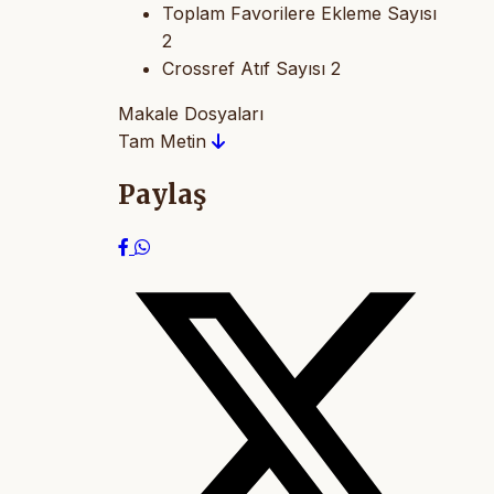
Toplam Favorilere Ekleme Sayısı
2
Crossref Atıf Sayısı
2
Makale Dosyaları
Tam Metin
Paylaş