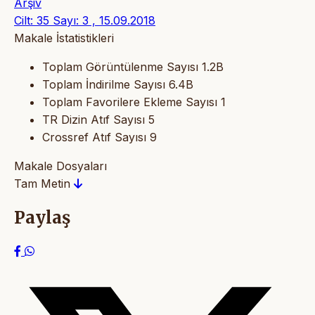
Arşiv
Cilt: 35 Sayı: 3 , 15.09.2018
Makale İstatistikleri
Toplam Görüntülenme Sayısı
1.2B
Toplam İndirilme Sayısı
6.4B
Toplam Favorilere Ekleme Sayısı
1
TR Dizin Atıf Sayısı
5
Crossref Atıf Sayısı
9
Makale Dosyaları
Tam Metin
Paylaş