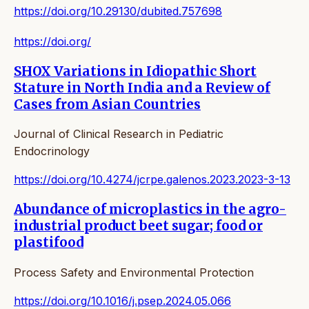
https://doi.org/10.29130/dubited.757698
https://doi.org/
SHOX Variations in Idiopathic Short
Stature in North India and a Review of
Cases from Asian Countries
Journal of Clinical Research in Pediatric
Endocrinology
https://doi.org/10.4274/jcrpe.galenos.2023.2023-3-13
Abundance of microplastics in the agro-
industrial product beet sugar; food or
plastifood
Process Safety and Environmental Protection
https://doi.org/10.1016/j.psep.2024.05.066