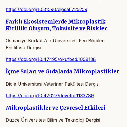
https://doi.org/10.31590/ejosat.725259
Farklı Ekosistemlerde Mikroplastik
Kirlilik: Oluşum, Toksisite ve Riskler
Osmaniye Korkut Ata Üniversitesi Fen Bilimleri
Enstitüsü Dergisi
https://doi.org/10.47495/okufbed.1008138
İçme Suları ve Gıdalarda Mikroplastikler
Dicle Üniversitesi Veteriner Fakültesi Dergisi
https://doi.org/10.47027/duvetfd.1133789
Mikroplastikler ve Çevresel Etkileri
Düzce Üniversitesi Bilim ve Teknoloji Dergisi