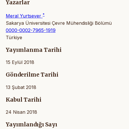
Yazarlar
*
Meral Yurtsever
Sakarya Üniversitesi Çevre Mühendisliği Bölümü
0000-0002-7965-1919
Türkiye
Yayımlanma Tarihi
15 Eylül 2018
Gönderilme Tarihi
13 Şubat 2018
Kabul Tarihi
24 Nisan 2018
Yayımlandığı Sayı