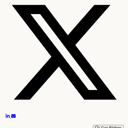
Geri Bildirim