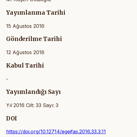
Yayımlanma Tarihi
15 Ağustos 2016
Gönderilme Tarihi
12 Ağustos 2016
Kabul Tarihi
-
Yayımlandığı Sayı
Yıl 2016 Cilt: 33 Sayı: 3
DOI
https://doi.org/10.12714/egejfas.2016.33.3.11