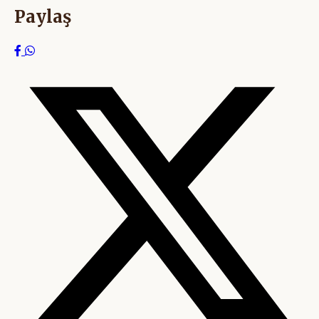
Paylaş