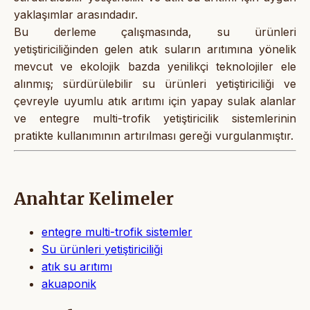
yaklaşımlar arasındadır.
Bu derleme çalışmasında, su ürünleri
yetiştiriciliğinden gelen atık suların arıtımına yönelik
mevcut ve ekolojik bazda yenilikçi teknolojiler ele
alınmış; sürdürülebilir su ürünleri yetiştiriciliği ve
çevreyle uyumlu atık arıtımı için yapay sulak alanlar
ve entegre multi-trofik yetiştiricilik sistemlerinin
pratikte kullanımının artırılması gereği vurgulanmıştır.
Anahtar Kelimeler
entegre multi-trofik sistemler
Su ürünleri yetiştiriciliği
atık su arıtımı
akuaponik