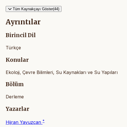
Tüm Kaynakçayı Göster(44)
Ayrıntılar
Birincil Dil
Türkçe
Konular
Ekoloji, Çevre Bilimleri, Su Kaynakları ve Su Yapıları
Bölüm
Derleme
Yazarlar
*
Hijran Yavuzcan