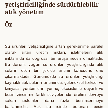
yetiştiriciliğinde sürdürülebilir
atık yönetim
Öz
Su ürünleri yetiştiriciliğine artan gereksinime paralel
olarak artan üretim miktarı, işletmelerin atık
miktarında da doğrusal bir artışa neden olmaktadır.
Bu durum, yoğun su ürünleri yetiştiriciliğinde atık
suların etkin bir şekilde arıtımı konusunu öne
çıkarmaktadır. Günümüzde su ürünleri yetiştiriciliği
kaynaklı atık suların arıtımında, geleneksel fiziksel ve
kimyasal yöntemlerin yerine, ekosisteme duyarlı ve
besin zincirinin farklı seviyelerinde üretimi devreye
sokan sistemler daha fazla benimsenmeye
başlanmıştır. Atık su içinde bulunan besin