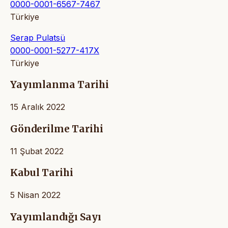
0000-0001-6567-7467
Türkiye
Serap Pulatsü
0000-0001-5277-417X
Türkiye
Yayımlanma Tarihi
15 Aralık 2022
Gönderilme Tarihi
11 Şubat 2022
Kabul Tarihi
5 Nisan 2022
Yayımlandığı Sayı