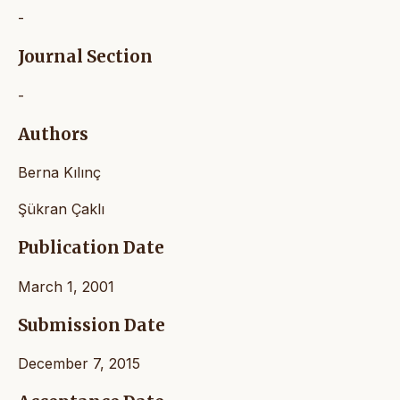
-
Journal Section
-
Authors
Berna Kılınç
Şükran Çaklı
Publication Date
March 1, 2001
Submission Date
December 7, 2015