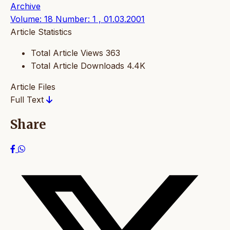
Archive
Volume: 18 Number: 1 , 01.03.2001
Article Statistics
Total Article Views
363
Total Article Downloads
4.4K
Article Files
Full Text
Share