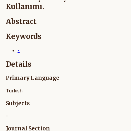
Kullanımı.
Abstract
Keywords
-
Details
Primary Language
Turkish
Subjects
-
Journal Section