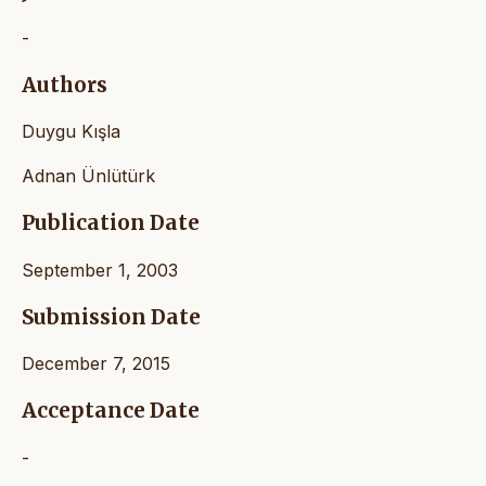
-
Authors
Duygu Kışla
Adnan Ünlütürk
Publication Date
September 1, 2003
Submission Date
December 7, 2015
Acceptance Date
-