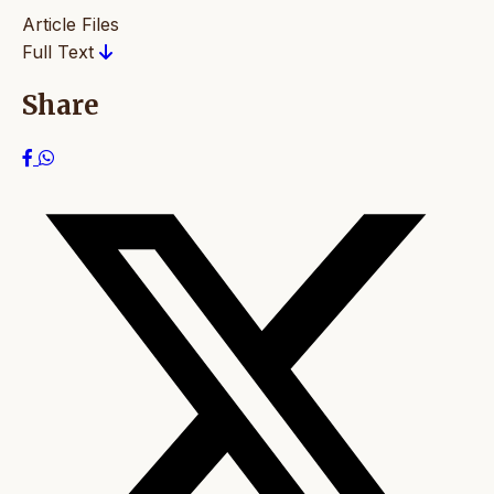
Article Files
Full Text
Share