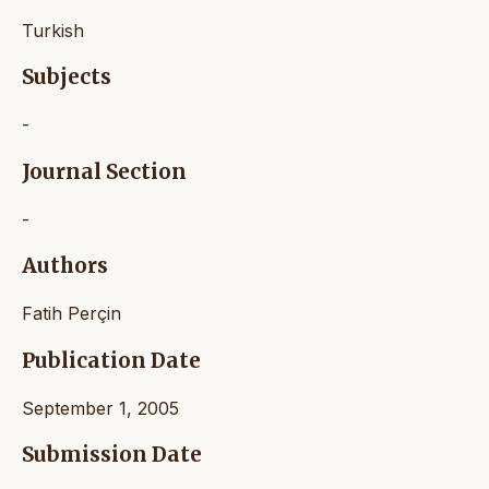
Turkish
Subjects
-
Journal Section
-
Authors
Fatih Perçin
Publication Date
September 1, 2005
Submission Date