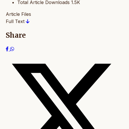
Total Article Downloads
1.5K
Article Files
Full Text
Share