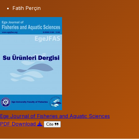
Fatih Perçin
Ege Journal of Fisheries and Aquatic Sciences
PDF Download
Cite