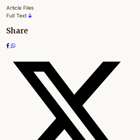
Article Files
Full Text
Share