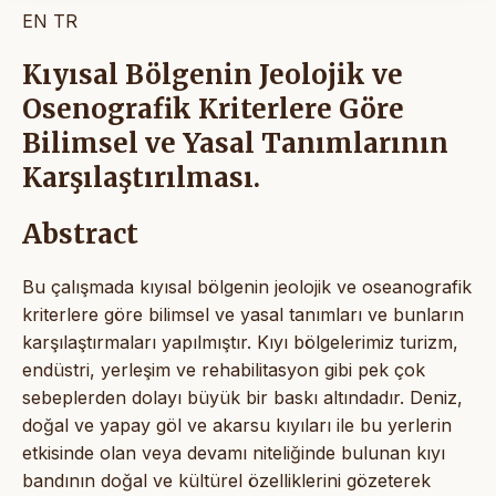
EN
TR
Kıyısal Bölgenin Jeolojik ve
Osenografik Kriterlere Göre
Bilimsel ve Yasal Tanımlarının
Karşılaştırılması.
Abstract
Bu çalışmada kıyısal bölgenin jeolojik ve oseanografik
kriterlere göre bilimsel ve yasal tanımları ve bunların
karşılaştırmaları yapılmıştır. Kıyı bölgelerimiz turizm,
endüstri, yerleşim ve rehabilitasyon gibi pek çok
sebeplerden dolayı büyük bir baskı altındadır. Deniz,
doğal ve yapay göl ve akarsu kıyıları ile bu yerlerin
etkisinde olan veya devamı niteliğinde bulunan kıyı
bandının doğal ve kültürel özelliklerini gözeterek