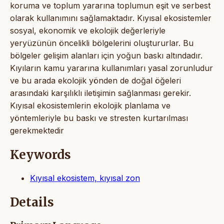
koruma ve toplum yararına toplumun eşit ve serbest
olarak kullanımını sağlamaktadır. Kıyısal ekosistemler
sosyal, ekonomik ve ekolojik değerleriyle
yeryüzünün öncelikli bölgelerini oluştururlar. Bu
bölgeler gelişim alanları için yoğun baskı altındadır.
Kıyıların kamu yararına kullanımları yasal zorunludur
ve bu arada ekolojik yönden de doğal öğeleri
arasındaki karşılıklı iletişimin sağlanması gerekir.
Kıyısal ekosistemlerin ekolojik planlama ve
yöntemleriyle bu baskı ve stresten kurtarılması
gerekmektedir
Keywords
Kıyısal ekosistem, kıyısal zon
Details