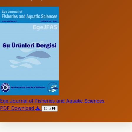
Ege Journal of Fisheries and Aquatic Sciences
PDF Download
Cite