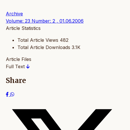
Archive
Volume: 23 Number: 2 , 01.06.2006
Article Statistics
Total Article Views
482
Total Article Downloads
3.1K
Article Files
Full Text
Share