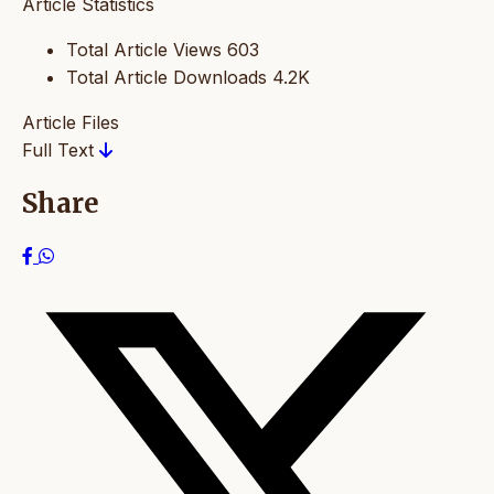
Article Statistics
Total Article Views
603
Total Article Downloads
4.2K
Article Files
Full Text
Share