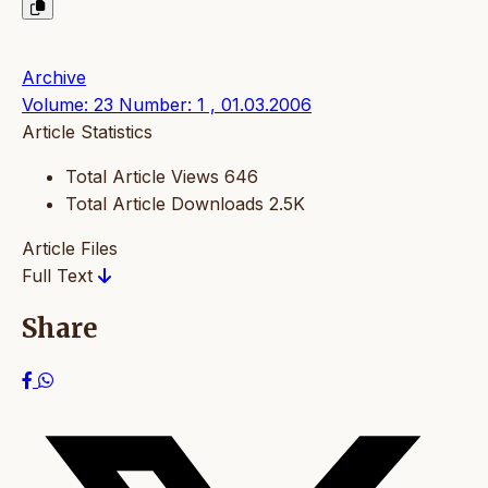
Archive
Volume: 23 Number: 1 , 01.03.2006
Article Statistics
Total Article Views
646
Total Article Downloads
2.5K
Article Files
Full Text
Share