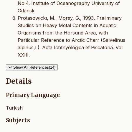
No.4. Institute of Oceanography University of
Gdansk.
Protasowıckı, M., Morsy, G., 1993. Preliminary
Studies on Heavy Metal Contents in Aquatic
Organisms from the Horsund Area, with
Particular Reference to Arctic Charr (Salvelinus
alpinus,L). Acta Ichthyologica et Piscatoria. Vol
XXIII.
Show All References(14)
Details
Primary Language
Turkish
Subjects