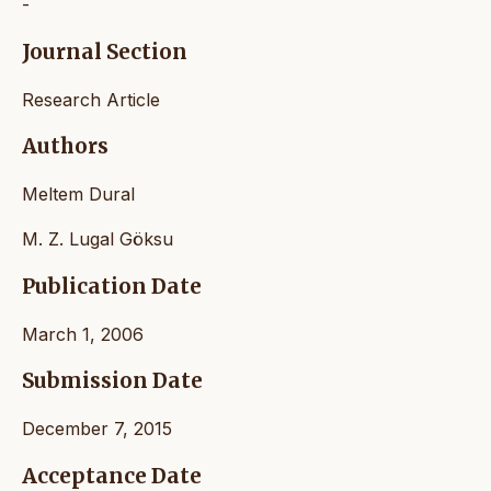
-
Journal Section
Research Article
Authors
Meltem Dural
M. Z. Lugal Göksu
Publication Date
March 1, 2006
Submission Date
December 7, 2015
Acceptance Date