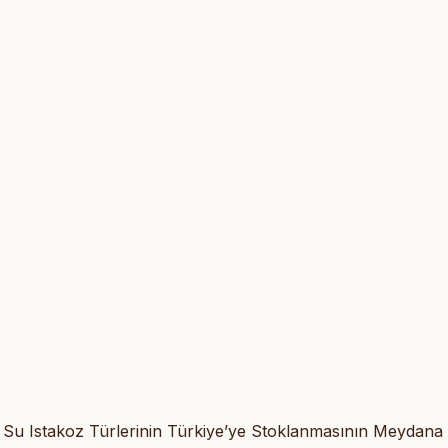
lı Su Istakoz Türlerinin Türkiye’ye Stoklanmasının Meydana