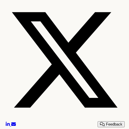
Feedback