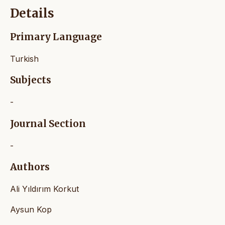
Details
Primary Language
Turkish
Subjects
-
Journal Section
-
Authors
Ali Yıldırım Korkut
Aysun Kop