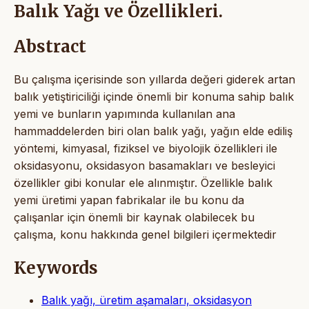
Balık Yağı ve Özellikleri.
Abstract
Bu çalışma içerisinde son yıllarda değeri giderek artan
balık yetiştiriciliği içinde önemli bir konuma sahip balık
yemi ve bunların yapımında kullanılan ana
hammaddelerden biri olan balık yağı, yağın elde ediliş
yöntemi, kimyasal, fiziksel ve biyolojik özellikleri ile
oksidasyonu, oksidasyon basamakları ve besleyici
özellikler gibi konular ele alınmıştır. Özellikle balık
yemi üretimi yapan fabrikalar ile bu konu da
çalışanlar için önemli bir kaynak olabilecek bu
çalışma, konu hakkında genel bilgileri içermektedir
Keywords
Balık yağı, üretim aşamaları, oksidasyon