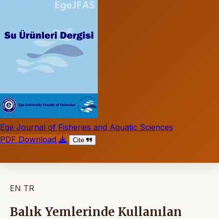
Ege Journal of Fisheries and Aquatic Sciences
PDF Download
Cite
EN
TR
Balık Yemlerinde Kullanılan