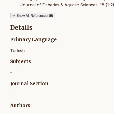
Journal of Fisheries & Aquatic Sciences, 18 (1-2)
Show All References(19)
Details
Primary Language
Turkish
Subjects
-
Journal Section
-
Authors