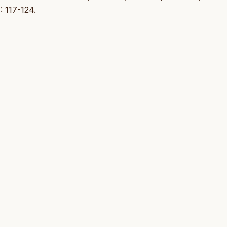
: 117-124.