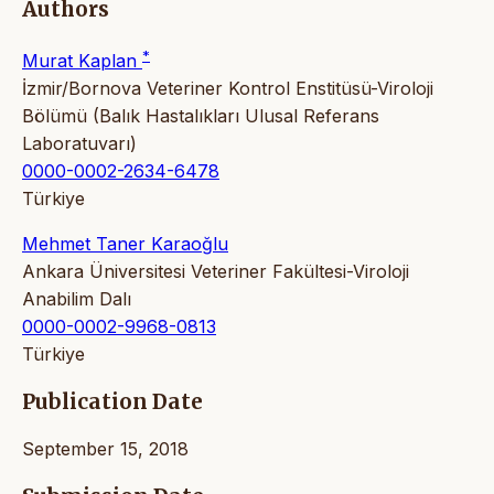
Authors
*
Murat Kaplan
İzmir/Bornova Veteriner Kontrol Enstitüsü-Viroloji
Bölümü (Balık Hastalıkları Ulusal Referans
Laboratuvarı)
0000-0002-2634-6478
Türkiye
Mehmet Taner Karaoğlu
Ankara Üniversitesi Veteriner Fakültesi-Viroloji
Anabilim Dalı
0000-0002-9968-0813
Türkiye
Publication Date
September 15, 2018