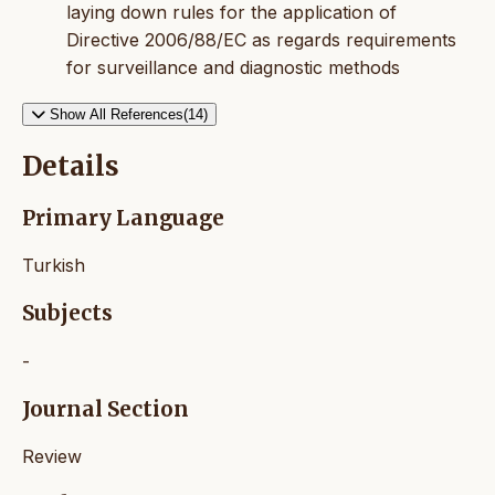
laying down rules for the application of
Directive 2006/88/EC as regards requirements
for surveillance and diagnostic methods
Show All References(14)
Details
Primary Language
Turkish
Subjects
-
Journal Section
Review