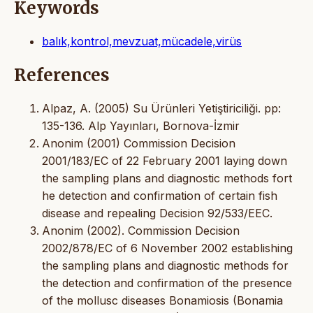
Keywords
balık,kontrol,mevzuat,mücadele,virüs
References
Alpaz, A. (2005) Su Ürünleri Yetiştiriciliği. pp:
135-136. Alp Yayınları, Bornova-İzmir
Anonim (2001) Commission Decision
2001/183/EC of 22 February 2001 laying down
the sampling plans and diagnostic methods fort
he detection and confirmation of certain fish
disease and repealing Decision 92/533/EEC.
Anonim (2002). Commission Decision
2002/878/EC of 6 November 2002 establishing
the sampling plans and diagnostic methods for
the detection and confirmation of the presence
of the mollusc diseases Bonamiosis (Bonamia