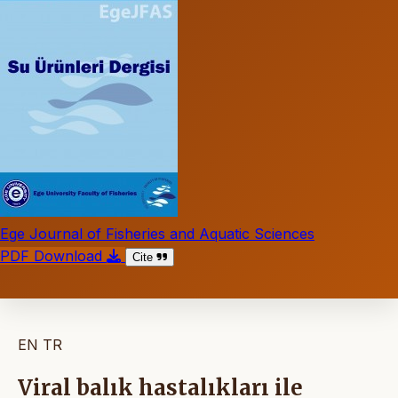
Ege Journal of Fisheries and Aquatic Sciences
PDF Download
Cite
EN
TR
Viral balık hastalıkları ile