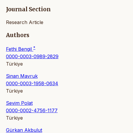
Journal Section
Research Article
Authors
*
Fethi Bengil
0000-0003-0989-2829
Türkiye
Sinan Mavruk
0000-0003-1958-0634
Türkiye
Sevim Polat
0000-0002-4756-1177
Türkiye
Gürkan Akbulut