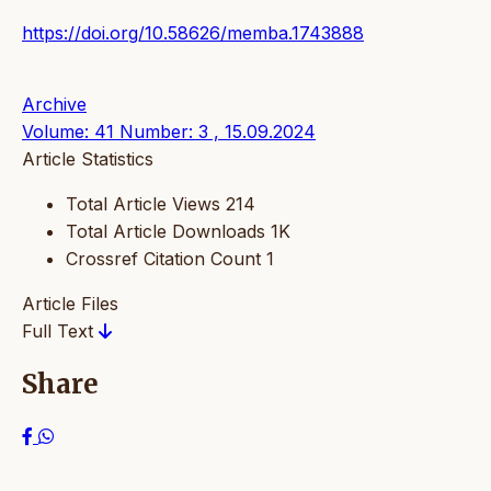
https://doi.org/10.58626/memba.1743888
Archive
Volume: 41 Number: 3 , 15.09.2024
Article Statistics
Total Article Views
214
Total Article Downloads
1K
Crossref Citation Count
1
Article Files
Full Text
Share