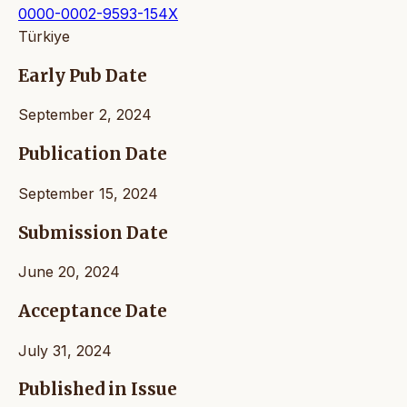
0000-0002-9593-154X
Türkiye
Early Pub Date
September 2, 2024
Publication Date
September 15, 2024
Submission Date
June 20, 2024
Acceptance Date
July 31, 2024
Published in Issue