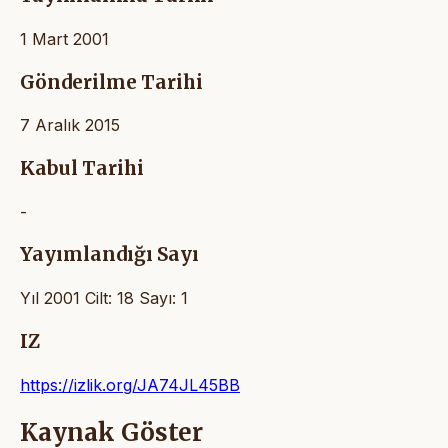
1 Mart 2001
Gönderilme Tarihi
7 Aralık 2015
Kabul Tarihi
-
Yayımlandığı Sayı
Yıl 2001 Cilt: 18 Sayı: 1
IZ
https://izlik.org/JA74JL45BB
Kaynak Göster