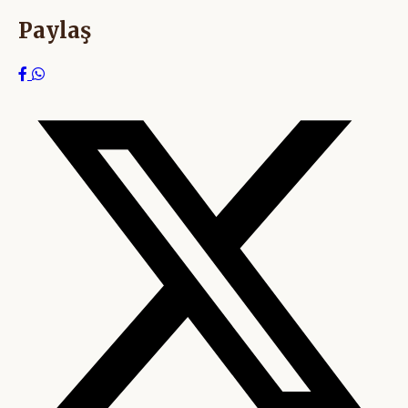
Paylaş