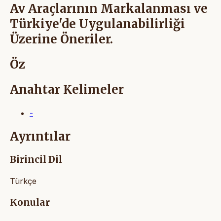
Av Araçlarının Markalanması ve
Türkiye'de Uygulanabilirliği
Üzerine Öneriler.
Öz
Anahtar Kelimeler
-
Ayrıntılar
Birincil Dil
Türkçe
Konular