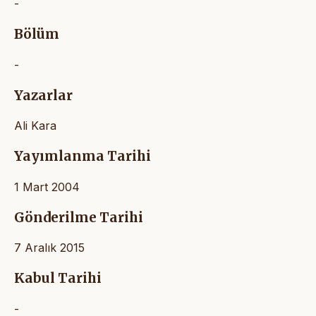
-
Bölüm
-
Yazarlar
Ali Kara
Yayımlanma Tarihi
1 Mart 2004
Gönderilme Tarihi
7 Aralık 2015
Kabul Tarihi
-