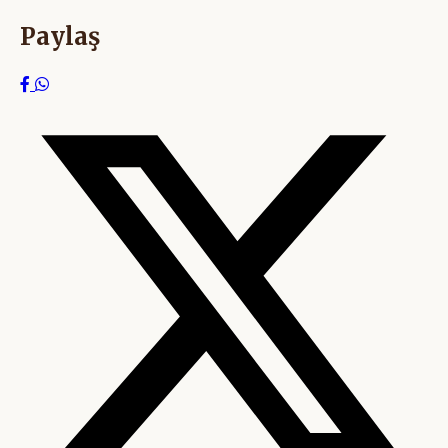
Paylaş