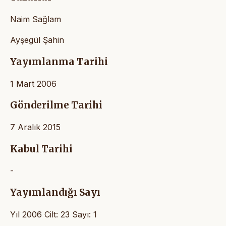
Naim Sağlam
Ayşegül Şahin
Yayımlanma Tarihi
1 Mart 2006
Gönderilme Tarihi
7 Aralık 2015
Kabul Tarihi
-
Yayımlandığı Sayı
Yıl 2006 Cilt: 23 Sayı: 1