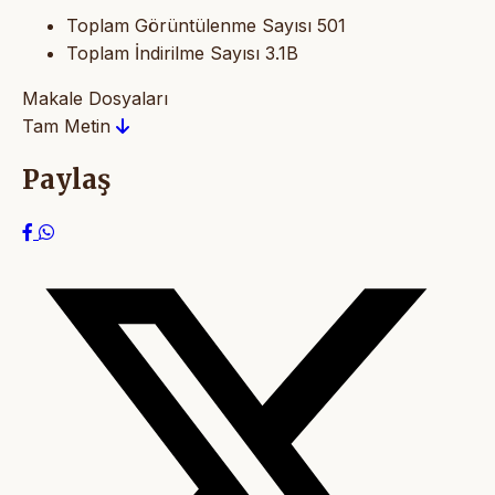
Toplam Görüntülenme Sayısı
501
Toplam İndirilme Sayısı
3.1B
Makale Dosyaları
Tam Metin
Paylaş