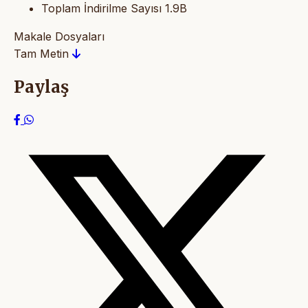
Toplam İndirilme Sayısı
1.9B
Makale Dosyaları
Tam Metin
Paylaş