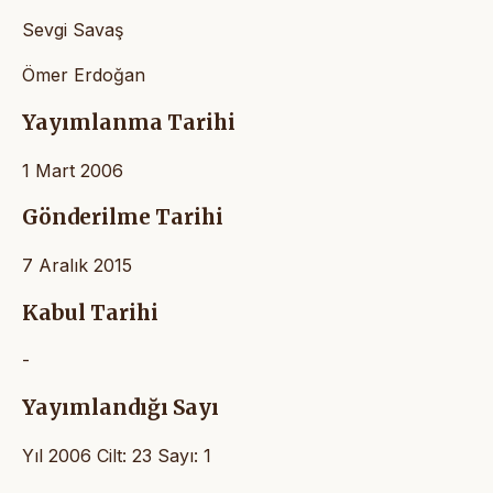
Sevgi Savaş
Ömer Erdoğan
Yayımlanma Tarihi
1 Mart 2006
Gönderilme Tarihi
7 Aralık 2015
Kabul Tarihi
-
Yayımlandığı Sayı
Yıl 2006 Cilt: 23 Sayı: 1