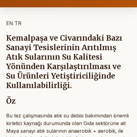
EN
TR
Kemalpaşa ve Civarındaki Bazı
Sanayi Tesislerinin Arıtılmış
Atık Sularının Su Kalitesi
Yönünden Karşılaştırılması ve
Su Ürünleri Yetiştiriciliğinde
Kullanılabilirliği.
Öz
Bu tez çalışmasında atık su debisi bakımından önemli
kirletici kaynağı durumunda olan Gıda sektörüne ait
Maya sanayi atık sularının anaerobik + aerobik, ile