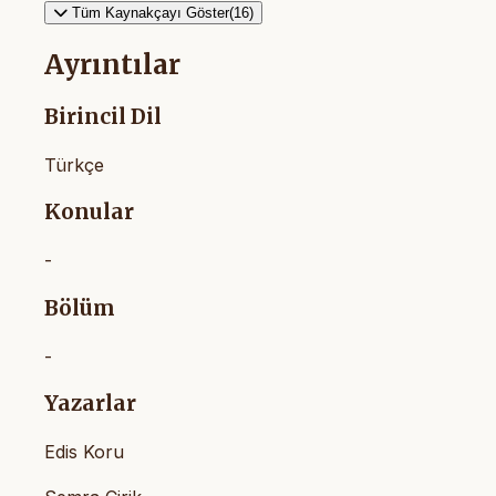
Tüm Kaynakçayı Göster(16)
Ayrıntılar
Birincil Dil
Türkçe
Konular
-
Bölüm
-
Yazarlar
Edis Koru