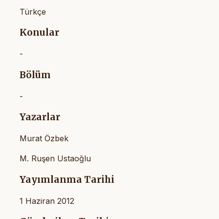
Türkçe
Konular
-
Bölüm
-
Yazarlar
Murat Özbek
M. Ruşen Ustaoğlu
Yayımlanma Tarihi
1 Haziran 2012