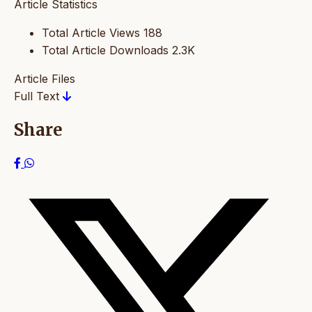
Article Statistics
Total Article Views
188
Total Article Downloads
2.3K
Article Files
Full Text
Share