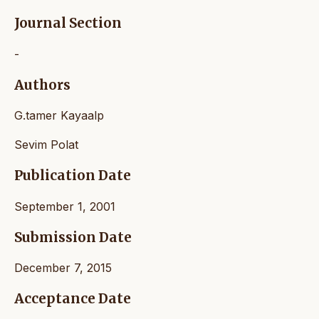
Journal Section
-
Authors
G.tamer Kayaalp
Sevim Polat
Publication Date
September 1, 2001
Submission Date
December 7, 2015
Acceptance Date