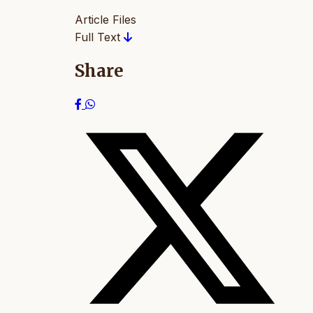
Article Files
Full Text
Share