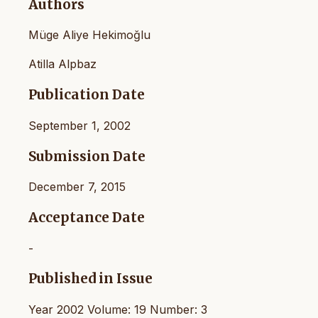
Authors
Müge Aliye Hekimoğlu
Atilla Alpbaz
Publication Date
September 1, 2002
Submission Date
December 7, 2015
Acceptance Date
-
Published in Issue
Year 2002 Volume: 19 Number: 3