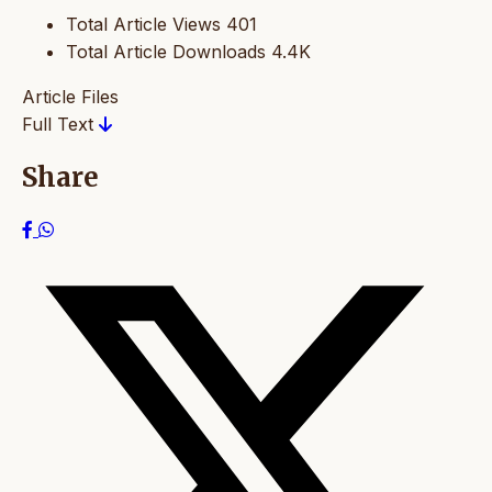
Total Article Views
401
Total Article Downloads
4.4K
Article Files
Full Text
Share