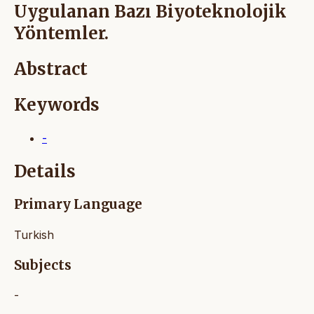
Uygulanan Bazı Biyoteknolojik
Yöntemler.
Abstract
Keywords
-
Details
Primary Language
Turkish
Subjects
-