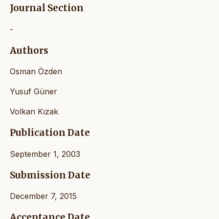
Journal Section
-
Authors
Osman Özden
Yusuf Güner
Volkan Kızak
Publication Date
September 1, 2003
Submission Date
December 7, 2015
Acceptance Date