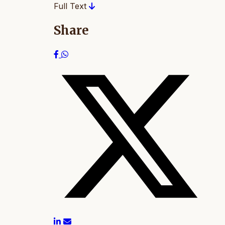
Full Text
Share