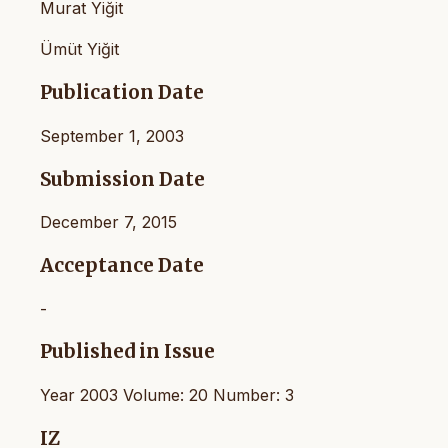
Murat Yiğit
Ümüt Yiğit
Publication Date
September 1, 2003
Submission Date
December 7, 2015
Acceptance Date
-
Published in Issue
Year 2003 Volume: 20 Number: 3
IZ