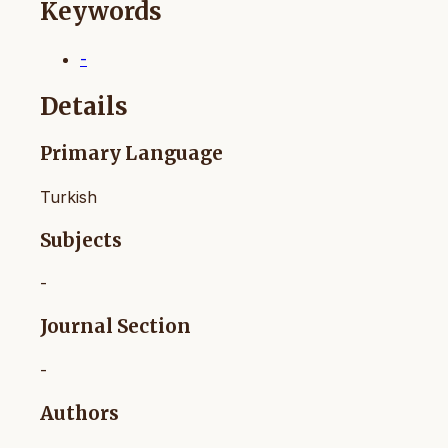
Keywords
-
Details
Primary Language
Turkish
Subjects
-
Journal Section
-
Authors