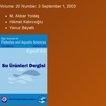
Volume: 20
Number: 3
September 1, 2003
M. Akbar Yoldaş
Hikmet Katırcıoğlu
Yavuz Beyatlı