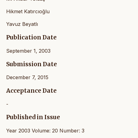
Hikmet Katırcıoğlu
Yavuz Beyatlı
Publication Date
September 1, 2003
Submission Date
December 7, 2015
Acceptance Date
-
Published in Issue
Year 2003 Volume: 20 Number: 3