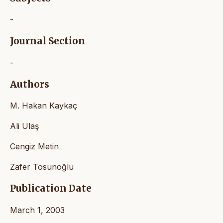
-
Journal Section
-
Authors
M. Hakan Kaykaç
Ali Ulaş
Cengiz Metin
Zafer Tosunoğlu
Publication Date
March 1, 2003