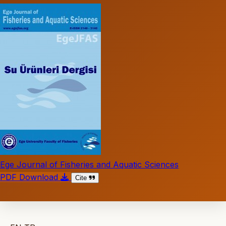
Ege Journal of Fisheries and Aquatic Sciences
PDF Download
Cite