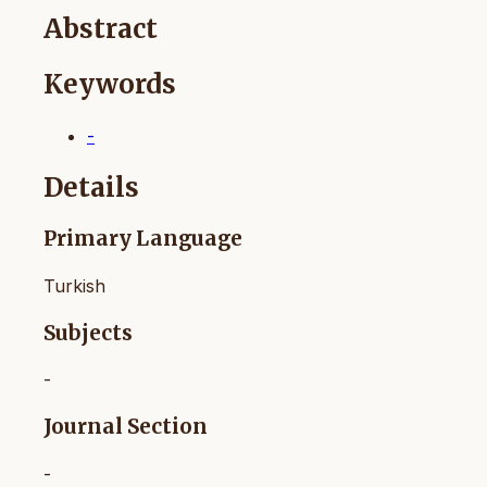
Abstract
Keywords
-
Details
Primary Language
Turkish
Subjects
-
Journal Section
-