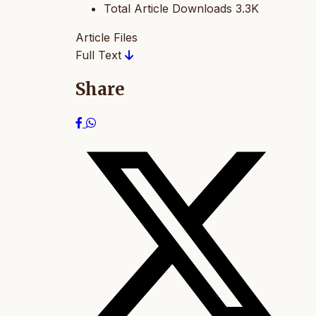
Total Article Downloads
3.3K
Article Files
Full Text
Share