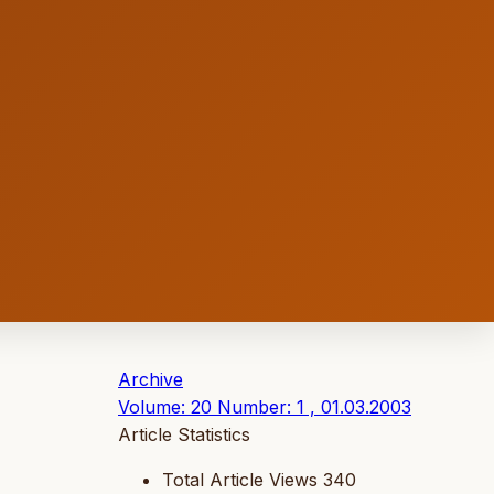
Archive
Volume: 20 Number: 1 , 01.03.2003
Article Statistics
Total Article Views
340