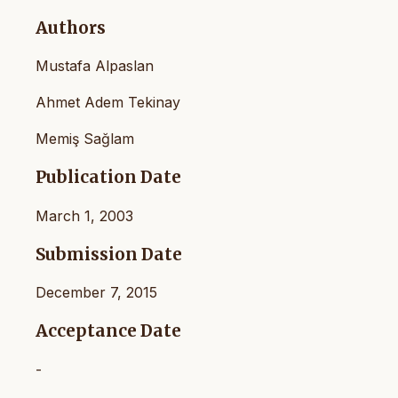
Authors
Mustafa Alpaslan
Ahmet Adem Tekinay
Memiş Sağlam
Publication Date
March 1, 2003
Submission Date
December 7, 2015
Acceptance Date
-