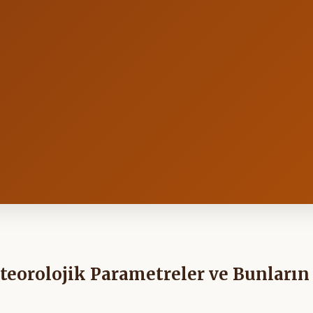
teorolojik Parametreler ve Bunların