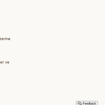
zerine
er ve
Feedback