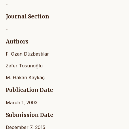
-
Journal Section
-
Authors
F. Ozan Düzbastılar
Zafer Tosunoğlu
M. Hakan Kaykaç
Publication Date
March 1, 2003
Submission Date
December 7, 2015