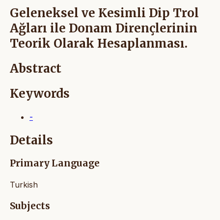
Geleneksel ve Kesimli Dip Trol
Ağları ile Donam Dirençlerinin
Teorik Olarak Hesaplanması.
Abstract
Keywords
-
Details
Primary Language
Turkish
Subjects