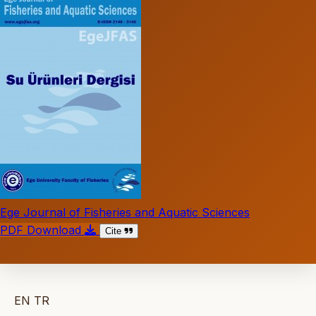
Ege Journal of Fisheries and Aquatic Sciences
PDF Download
Cite
EN
TR