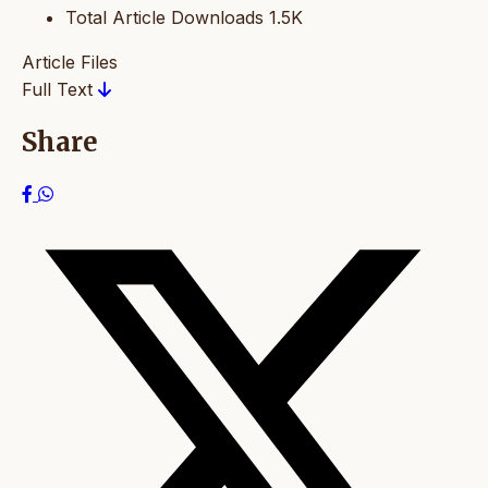
Total Article Downloads
1.5K
Article Files
Full Text
Share