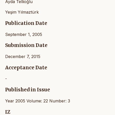
Ayda Tellioğlu
Yeşim Yılmaztürk
Publication Date
September 1, 2005
Submission Date
December 7, 2015
Acceptance Date
-
Published in Issue
Year 2005 Volume: 22 Number: 3
IZ