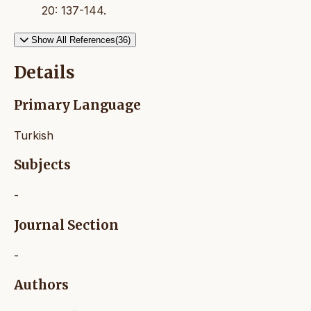
20: 137-144.
Show All References(36)
Details
Primary Language
Turkish
Subjects
-
Journal Section
-
Authors