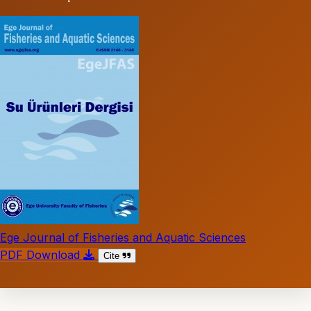
Ege Journal of Fisheries and Aquatic Sciences
PDF Download
Cite