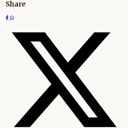
Share