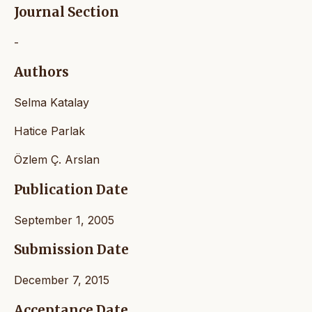
Journal Section
-
Authors
Selma Katalay
Hatice Parlak
Özlem Ç. Arslan
Publication Date
September 1, 2005
Submission Date
December 7, 2015
Acceptance Date