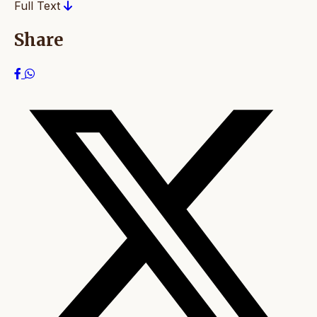
Full Text
Share