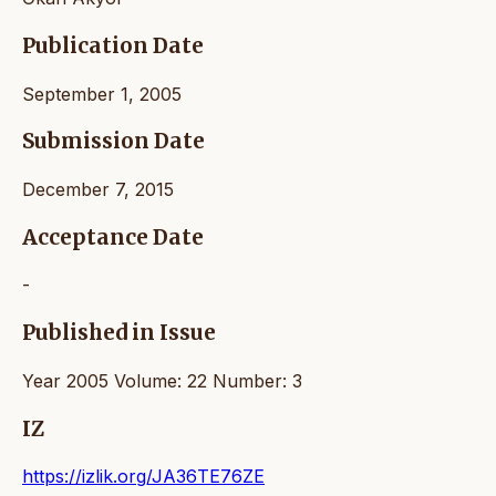
Publication Date
September 1, 2005
Submission Date
December 7, 2015
Acceptance Date
-
Published in Issue
Year 2005 Volume: 22 Number: 3
IZ
https://izlik.org/JA36TE76ZE