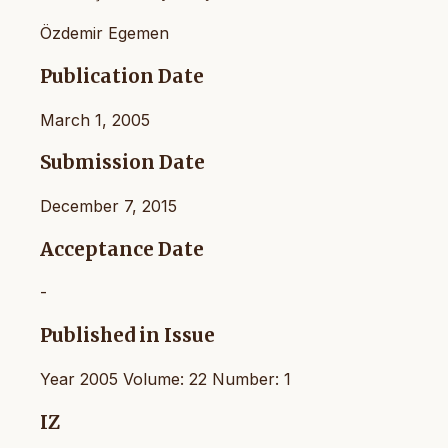
Özdemir Egemen
Publication Date
March 1, 2005
Submission Date
December 7, 2015
Acceptance Date
-
Published in Issue
Year 2005 Volume: 22 Number: 1
IZ