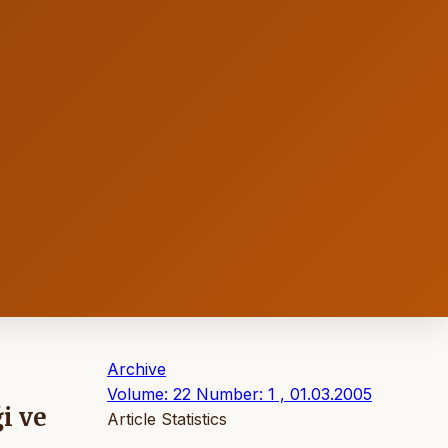
Archive
Volume: 22 Number: 1 , 01.03.2005
i ve
Article Statistics