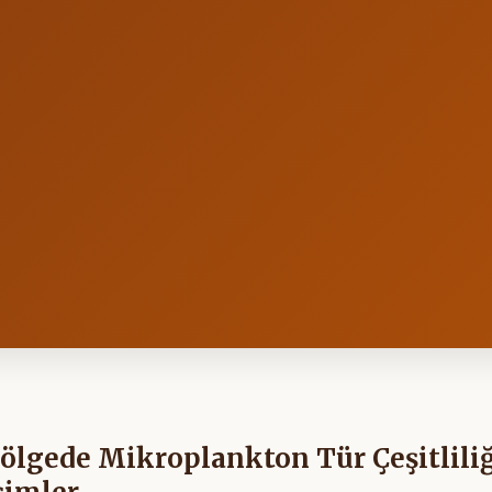
 Bölgede Mikroplankton Tür Çeşitliliğ