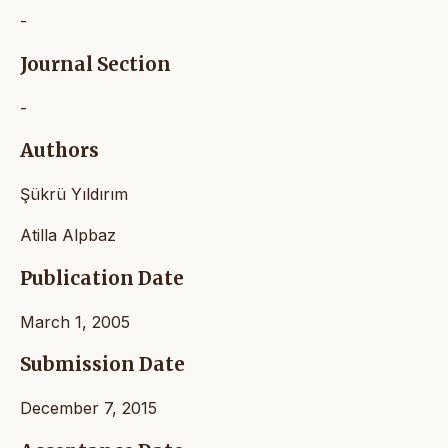
-
Journal Section
-
Authors
Şükrü Yıldırım
Atilla Alpbaz
Publication Date
March 1, 2005
Submission Date
December 7, 2015