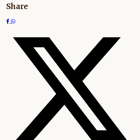
Share