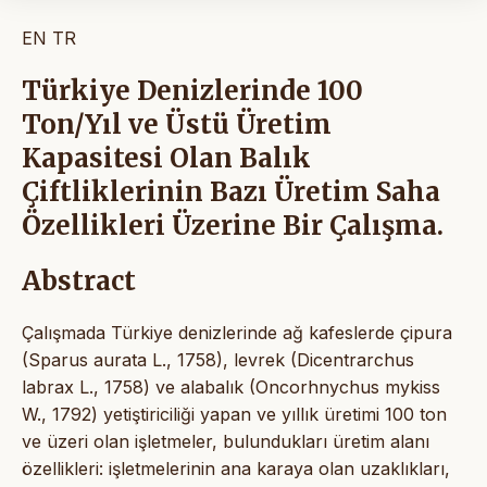
EN
TR
Türkiye Denizlerinde 100
Ton/Yıl ve Üstü Üretim
Kapasitesi Olan Balık
Çiftliklerinin Bazı Üretim Saha
Özellikleri Üzerine Bir Çalışma.
Abstract
Çalışmada Türkiye denizlerinde ağ kafeslerde çipura
(Sparus aurata L., 1758), levrek (Dicentrarchus
labrax L., 1758) ve alabalık (Oncorhnychus mykiss
W., 1792) yetiştiriciliği yapan ve yıllık üretimi 100 ton
ve üzeri olan işletmeler, bulundukları üretim alanı
özellikleri: işletmelerinin ana karaya olan uzaklıkları,