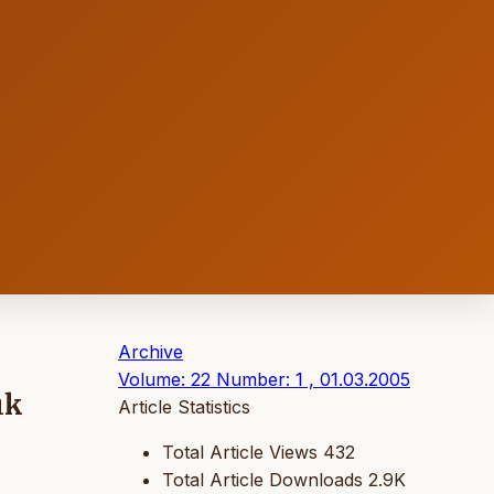
Archive
Volume: 22 Number: 1 , 01.03.2005
ık
Article Statistics
Total Article Views
432
Total Article Downloads
2.9K