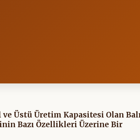
 ve Üstü Üretim Kapasitesi Olan Bal
inin Bazı Özellikleri Üzerine Bir