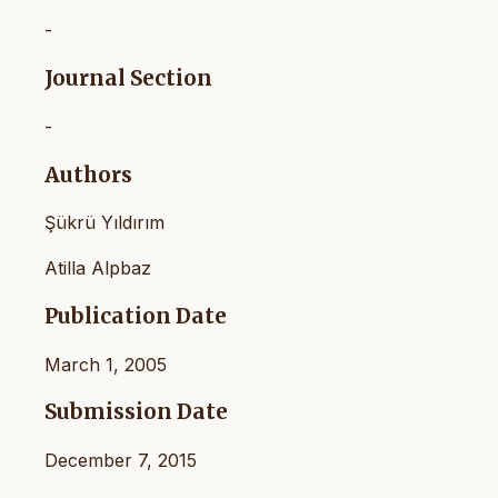
-
Journal Section
-
Authors
Şükrü Yıldırım
Atilla Alpbaz
Publication Date
March 1, 2005
Submission Date
December 7, 2015