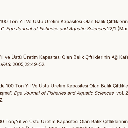
 100 Ton Yıl Ve Üstü Üretim Kapasitesi Olan Balık Çiftlikleri
a”.
Ege Journal of Fisheries and Aquatic Sciences
22/1 (Mar
ıl ve Üstü Üretim Kapasitesi Olan Balık Çiftliklerinin Ağ Kaf
JFAS
. 2005;22:49–52.
de 100 Ton Yıl Ve Üstü Üretim Kapasitesi Olan Balık Çiftlikle
lışma”.
Ege Journal of Fisheries and Aquatic Sciences
, vol. 
Z
.
00 Ton/Yıl ve Üstü Üretim Kapasitesi Olan Balık Çiftliklerini