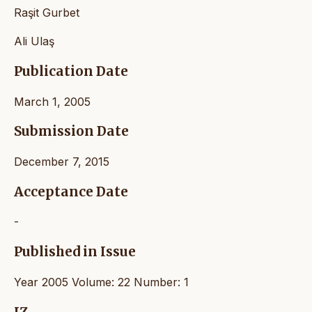
Raşit Gurbet
Ali Ulaş
Publication Date
March 1, 2005
Submission Date
December 7, 2015
Acceptance Date
-
Published in Issue
Year 2005 Volume: 22 Number: 1