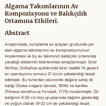
Algarna Takımlarının Av
Kompozisyonu ve Balıkçılık
Ortamına Etkileri.
Abstract
Araştırmada, sürükleme av araçları grubunda yer
alan algarna takımlarının av kompozisyonunun
incelenmesi ve bu av takımının balıkçılık ortamında
yarattığı etkilerinin belirlenmesi amaçlanmıştır. İzmir
Körfezi, Gülbahçe açıklarında birer saatlik 14 geçerli
av operasyonu sonucu 21 türün yakalandığı tespit
edilmiştir. Bu türlerden ekonomik değere sahip dil
balığı (Solea vulgaris Qensel, 1806) ve karides
(Penaus kerathurus Forskall, 1775) incelenmiştir. Dil
balığının 9-29 cm boy gruplarında dağılım gösterdiği
ve yoğun olarak 19-22 cm de yakalandığı tespit