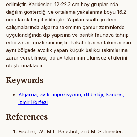
edilmiştir. Karidesler, 12-22.3 cm boy gruplarında
dağılım gösterdiği ve ortalama yakalanma boyu 16.2
cm olarak tespit edilmiştir. Yapılan sualtı gözlem
çalışmalarında algarna takımının çamur zeminlerde
uygulandığında dip yapısına ve bentik faunaya tahrip
edici zararı gözlenmemiştir. Fakat algarna takımlarının
aynı bölgede avcılık yapan küçük balıkçı takımlarına
zarar verebilmesi, bu av takımının olumsuz etkilerini
oluşturmaktadır
Keywords
Algarna, av kompozisyonu, dil balığı, karides,
İzmir Körfezi
References
Fischer, W,. M.L. Bauchot, and M. Schneıder.