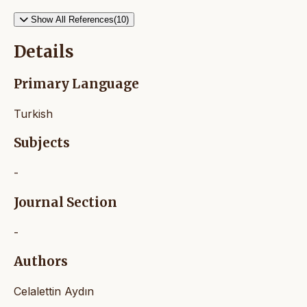
Show All References(10)
Details
Primary Language
Turkish
Subjects
-
Journal Section
-
Authors
Celalettin Aydın