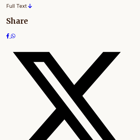
Full Text
Share